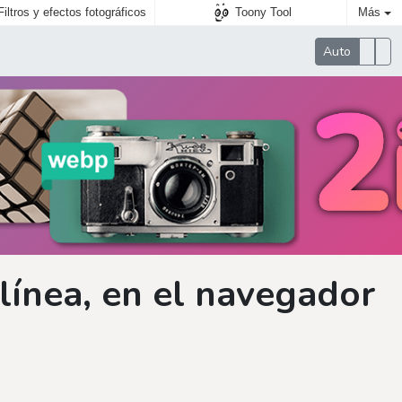
Filtros y efectos fotográficos
Toony Tool
Más
Auto
línea, en el navegador