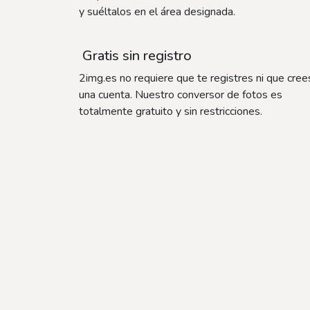
y suéltalos en el área designada.
Gratis sin registro
2img.es no requiere que te registres ni que cree
una cuenta. Nuestro conversor de fotos es
totalmente gratuito y sin restricciones.