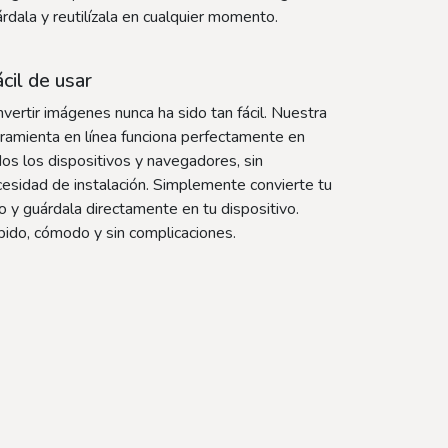
rdala y reutilízala en cualquier momento.
cil de usar
vertir imágenes nunca ha sido tan fácil. Nuestra
ramienta en línea funciona perfectamente en
os los dispositivos y navegadores, sin
esidad de instalación. Simplemente convierte tu
o y guárdala directamente en tu dispositivo.
ido, cómodo y sin complicaciones.