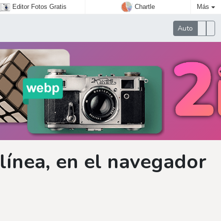
Editor Fotos Gratis
Chartle
Más
Auto
línea, en el navegador