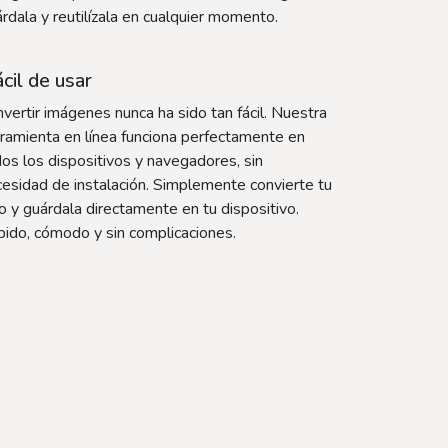
rdala y reutilízala en cualquier momento.
cil de usar
vertir imágenes nunca ha sido tan fácil. Nuestra
ramienta en línea funciona perfectamente en
os los dispositivos y navegadores, sin
esidad de instalación. Simplemente convierte tu
o y guárdala directamente en tu dispositivo.
ido, cómodo y sin complicaciones.