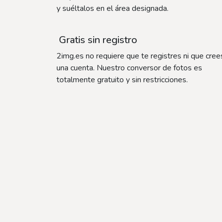
y suéltalos en el área designada.
Gratis sin registro
2img.es no requiere que te registres ni que cree
una cuenta. Nuestro conversor de fotos es
totalmente gratuito y sin restricciones.