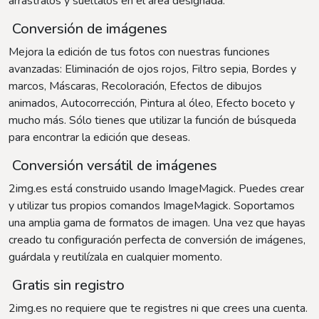
arrástralos y suéltalos en el área designada.
Conversión de imágenes
Mejora la edición de tus fotos con nuestras funciones
avanzadas: Eliminación de ojos rojos, Filtro sepia, Bordes y
marcos, Máscaras, Recoloración, Efectos de dibujos
animados, Autocorrección, Pintura al óleo, Efecto boceto y
mucho más. Sólo tienes que utilizar la función de búsqueda
para encontrar la edición que deseas.
Conversión versátil de imágenes
2img.es está construido usando ImageMagick. Puedes crear
y utilizar tus propios comandos ImageMagick. Soportamos
una amplia gama de formatos de imagen. Una vez que hayas
creado tu configuración perfecta de conversión de imágenes,
guárdala y reutilízala en cualquier momento.
Gratis sin registro
2img.es no requiere que te registres ni que crees una cuenta.