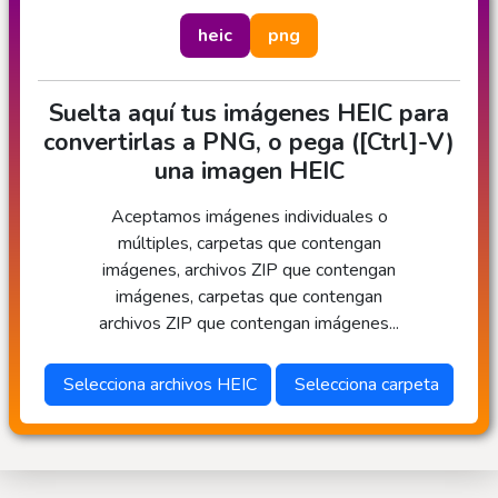
heic
png
Suelta aquí tus imágenes HEIC para
convertirlas a PNG, o pega ([Ctrl]-V)
una imagen HEIC
Aceptamos imágenes individuales o
múltiples, carpetas que contengan
imágenes, archivos ZIP que contengan
imágenes, carpetas que contengan
archivos ZIP que contengan imágenes...
Selecciona archivos HEIC
Selecciona carpeta