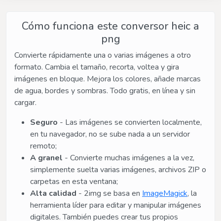
Cómo funciona este conversor heic a
png
Convierte rápidamente una o varias imágenes a otro
formato. Cambia el tamaño, recorta, voltea y gira
imágenes en bloque. Mejora los colores, añade marcas
de agua, bordes y sombras. Todo gratis, en línea y sin
cargar.
Seguro
- Las imágenes se convierten localmente,
en tu navegador, no se sube nada a un servidor
remoto;
A granel
- Convierte muchas imágenes a la vez,
simplemente suelta varias imágenes, archivos ZIP o
carpetas en esta ventana;
Alta calidad
- 2img se basa en
ImageMagick
, la
herramienta líder para editar y manipular imágenes
digitales. También puedes crear tus propios