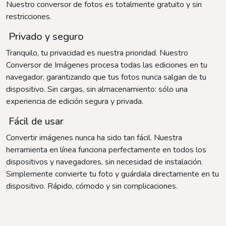
Nuestro conversor de fotos es totalmente gratuito y sin
restricciones.
Privado y seguro
Tranquilo, tu privacidad es nuestra prioridad. Nuestro
Conversor de Imágenes procesa todas las ediciones en tu
navegador, garantizando que tus fotos nunca salgan de tu
dispositivo. Sin cargas, sin almacenamiento: sólo una
experiencia de edición segura y privada.
Fácil de usar
Convertir imágenes nunca ha sido tan fácil. Nuestra
herramienta en línea funciona perfectamente en todos los
dispositivos y navegadores, sin necesidad de instalación.
Simplemente convierte tu foto y guárdala directamente en tu
dispositivo. Rápido, cómodo y sin complicaciones.