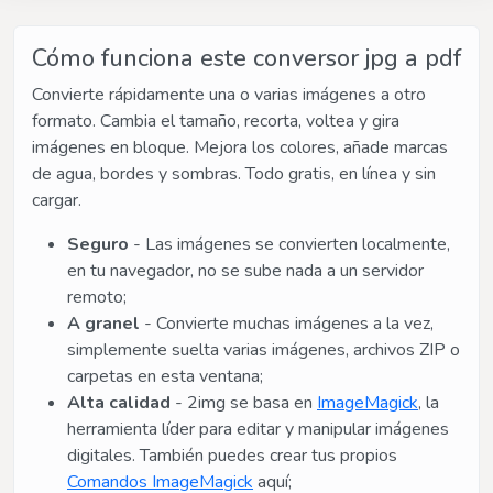
Cómo funciona este conversor jpg a pdf
Convierte rápidamente una o varias imágenes a otro
formato. Cambia el tamaño, recorta, voltea y gira
imágenes en bloque. Mejora los colores, añade marcas
de agua, bordes y sombras. Todo gratis, en línea y sin
cargar.
Seguro
- Las imágenes se convierten localmente,
en tu navegador, no se sube nada a un servidor
remoto;
A granel
- Convierte muchas imágenes a la vez,
simplemente suelta varias imágenes, archivos ZIP o
carpetas en esta ventana;
Alta calidad
- 2img se basa en
ImageMagick
, la
herramienta líder para editar y manipular imágenes
digitales. También puedes crear tus propios
Comandos ImageMagick
aquí;