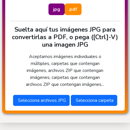
jpg
pdf
Suelta aquí tus imágenes JPG para
convertirlas a PDF, o pega ([Ctrl]-V)
una imagen JPG
Aceptamos imágenes individuales o
múltiples, carpetas que contengan
imágenes, archivos ZIP que contengan
imágenes, carpetas que contengan
archivos ZIP que contengan imágenes...
Selecciona archivos JPG
Selecciona carpeta