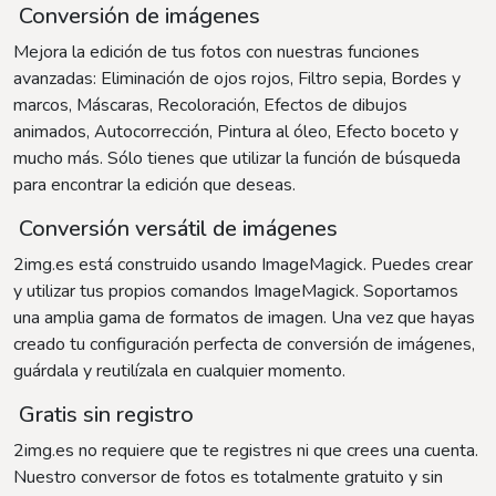
Conversión de imágenes
Mejora la edición de tus fotos con nuestras funciones
avanzadas: Eliminación de ojos rojos, Filtro sepia, Bordes y
marcos, Máscaras, Recoloración, Efectos de dibujos
animados, Autocorrección, Pintura al óleo, Efecto boceto y
mucho más. Sólo tienes que utilizar la función de búsqueda
para encontrar la edición que deseas.
Conversión versátil de imágenes
2img.es está construido usando ImageMagick. Puedes crear
y utilizar tus propios comandos ImageMagick. Soportamos
una amplia gama de formatos de imagen. Una vez que hayas
creado tu configuración perfecta de conversión de imágenes,
guárdala y reutilízala en cualquier momento.
Gratis sin registro
2img.es no requiere que te registres ni que crees una cuenta.
Nuestro conversor de fotos es totalmente gratuito y sin