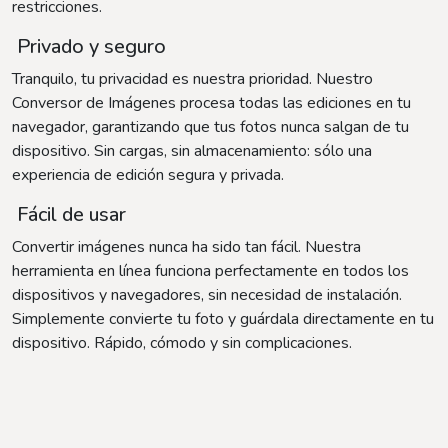
restricciones.
Privado y seguro
Tranquilo, tu privacidad es nuestra prioridad. Nuestro
Conversor de Imágenes procesa todas las ediciones en tu
navegador, garantizando que tus fotos nunca salgan de tu
dispositivo. Sin cargas, sin almacenamiento: sólo una
experiencia de edición segura y privada.
Fácil de usar
Convertir imágenes nunca ha sido tan fácil. Nuestra
herramienta en línea funciona perfectamente en todos los
dispositivos y navegadores, sin necesidad de instalación.
Simplemente convierte tu foto y guárdala directamente en tu
dispositivo. Rápido, cómodo y sin complicaciones.