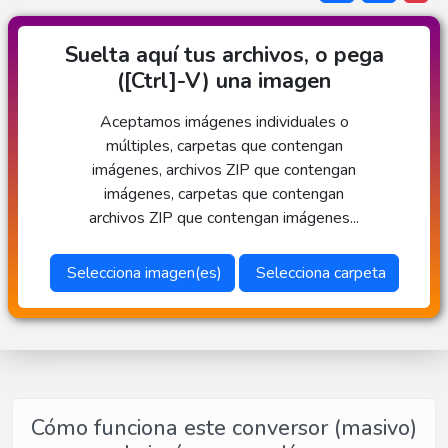
Suelta aquí tus archivos, o pega
([Ctrl]-V) una imagen
Aceptamos imágenes individuales o
múltiples, carpetas que contengan
imágenes, archivos ZIP que contengan
imágenes, carpetas que contengan
archivos ZIP que contengan imágenes...
Selecciona imagen(es)
Selecciona carpeta
Cómo funciona este conversor (masivo)