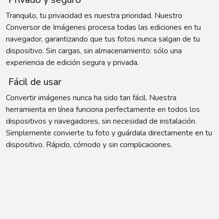
Tranquilo, tu privacidad es nuestra prioridad. Nuestro
Conversor de Imágenes procesa todas las ediciones en tu
navegador, garantizando que tus fotos nunca salgan de tu
dispositivo. Sin cargas, sin almacenamiento: sólo una
experiencia de edición segura y privada.
Fácil de usar
Convertir imágenes nunca ha sido tan fácil. Nuestra
herramienta en línea funciona perfectamente en todos los
dispositivos y navegadores, sin necesidad de instalación.
Simplemente convierte tu foto y guárdala directamente en tu
dispositivo. Rápido, cómodo y sin complicaciones.