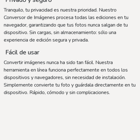
Tranquilo, tu privacidad es nuestra prioridad. Nuestro
Conversor de Imágenes procesa todas las ediciones en tu
navegador, garantizando que tus fotos nunca salgan de tu
dispositivo. Sin cargas, sin almacenamiento: sólo una
experiencia de edición segura y privada.
Fácil de usar
Convertir imágenes nunca ha sido tan fácil. Nuestra
herramienta en línea funciona perfectamente en todos los
dispositivos y navegadores, sin necesidad de instalación.
Simplemente convierte tu foto y guárdala directamente en tu
dispositivo. Rápido, cómodo y sin complicaciones.