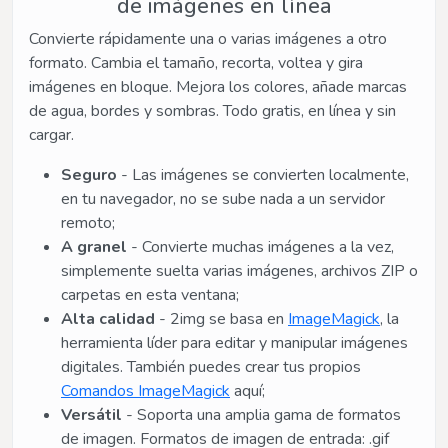
de imágenes en línea
Convierte rápidamente una o varias imágenes a otro
formato. Cambia el tamaño, recorta, voltea y gira
imágenes en bloque. Mejora los colores, añade marcas
de agua, bordes y sombras. Todo gratis, en línea y sin
cargar.
Seguro
- Las imágenes se convierten localmente,
en tu navegador, no se sube nada a un servidor
remoto;
A granel
- Convierte muchas imágenes a la vez,
simplemente suelta varias imágenes, archivos ZIP o
carpetas en esta ventana;
Alta calidad
- 2img se basa en
ImageMagick
, la
herramienta líder para editar y manipular imágenes
digitales. También puedes crear tus propios
Comandos ImageMagick
aquí;
Versátil
- Soporta una amplia gama de formatos
de imagen. Formatos de imagen de entrada: .gif