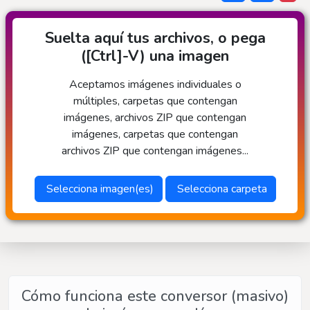
Suelta aquí tus archivos, o pega
([Ctrl]-V) una imagen
Aceptamos imágenes individuales o
múltiples, carpetas que contengan
imágenes, archivos ZIP que contengan
imágenes, carpetas que contengan
archivos ZIP que contengan imágenes...
Selecciona imagen(es)
Selecciona carpeta
Cómo funciona este conversor (masivo)