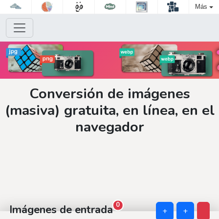
Más
Conversión de imágenes
(masiva) gratuita, en línea, en el
navegador
0
Imágenes de entrada
+
+