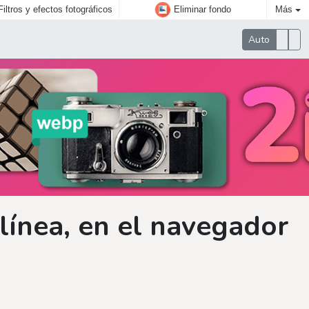
Filtros y efectos fotográficos
Eliminar fondo
Más
Auto
línea, en el navegador