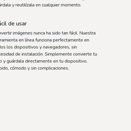
rdala y reutilízala en cualquier momento.
cil de usar
vertir imágenes nunca ha sido tan fácil. Nuestra
ramienta en línea funciona perfectamente en
os los dispositivos y navegadores, sin
esidad de instalación. Simplemente convierte tu
o y guárdala directamente en tu dispositivo.
ido, cómodo y sin complicaciones.