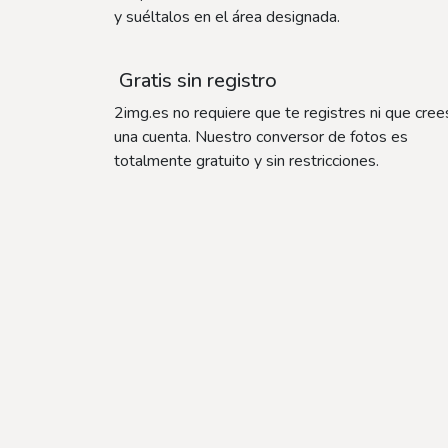
y suéltalos en el área designada.
Gratis sin registro
2img.es no requiere que te registres ni que cree
una cuenta. Nuestro conversor de fotos es
totalmente gratuito y sin restricciones.