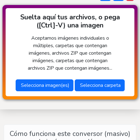
Suelta aquí tus archivos, o pega
([Ctrl]-V) una imagen
Aceptamos imágenes individuales o
múltiples, carpetas que contengan
imágenes, archivos ZIP que contengan
imágenes, carpetas que contengan
archivos ZIP que contengan imágenes...
Selecciona imagen(es)
Selecciona carpeta
Cómo funciona este conversor (masivo)