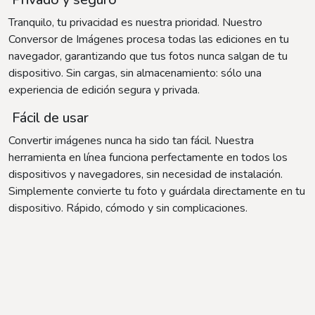
Tranquilo, tu privacidad es nuestra prioridad. Nuestro
Conversor de Imágenes procesa todas las ediciones en tu
navegador, garantizando que tus fotos nunca salgan de tu
dispositivo. Sin cargas, sin almacenamiento: sólo una
experiencia de edición segura y privada.
Fácil de usar
Convertir imágenes nunca ha sido tan fácil. Nuestra
herramienta en línea funciona perfectamente en todos los
dispositivos y navegadores, sin necesidad de instalación.
Simplemente convierte tu foto y guárdala directamente en tu
dispositivo. Rápido, cómodo y sin complicaciones.