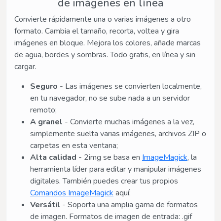
de imágenes en línea
Convierte rápidamente una o varias imágenes a otro
formato. Cambia el tamaño, recorta, voltea y gira
imágenes en bloque. Mejora los colores, añade marcas
de agua, bordes y sombras. Todo gratis, en línea y sin
cargar.
Seguro
- Las imágenes se convierten localmente,
en tu navegador, no se sube nada a un servidor
remoto;
A granel
- Convierte muchas imágenes a la vez,
simplemente suelta varias imágenes, archivos ZIP o
carpetas en esta ventana;
Alta calidad
- 2img se basa en
ImageMagick
, la
herramienta líder para editar y manipular imágenes
digitales. También puedes crear tus propios
Comandos ImageMagick
aquí;
Versátil
- Soporta una amplia gama de formatos
de imagen. Formatos de imagen de entrada: .gif